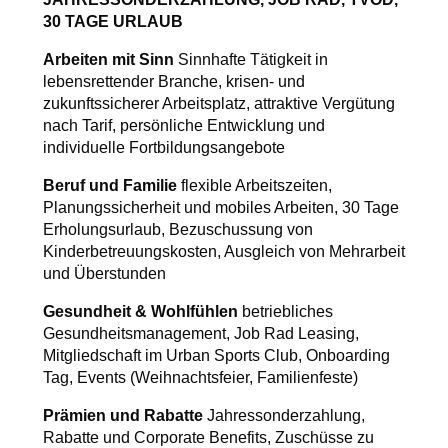
30 TAGE URLAUB
Arbeiten mit Sinn
Sinnhafte Tätigkeit in
lebensrettender Branche, krisen- und
zukunftssicherer Arbeitsplatz, attraktive Vergütung
nach Tarif, persönliche Entwicklung und
individuelle Fortbildungsangebote
Beruf und Familie
flexible Arbeitszeiten,
Planungssicherheit und mobiles Arbeiten, 30 Tage
Erholungsurlaub, Bezuschussung von
Kinderbetreuungskosten, Ausgleich von Mehrarbeit
und Überstunden
Gesundheit & Wohlfühlen
betriebliches
Gesundheitsmanagement, Job Rad Leasing,
Mitgliedschaft im Urban Sports Club, Onboarding
Tag, Events (Weihnachtsfeier, Familienfeste)
Prämien und Rabatte
Jahressonderzahlung,
Rabatte und Corporate Benefits, Zuschüsse zu