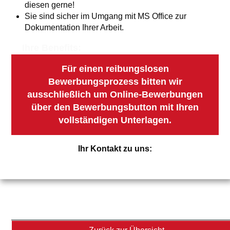
diesen gerne!
Sie sind sicher im Umgang mit MS Office zur
Dokumentation Ihrer Arbeit.
Ihre Benefits:
Für einen reibungslosen
Bewerbungsprozess bitten wir
ausschließlich um Online-Bewerbungen
über den Bewerbungsbutton mit Ihren
vollständigen Unterlagen.
Ihr Kontakt zu uns: