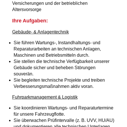
Versicherungen und der betrieblichen
Altersvorsorge
Ihre Aufgaben:
Gebäude- & Anlagentechnik
Sie führen Wartungs-, Instandhaltungs- und
Reparaturarbeiten an technischen Anlagen,
Maschinen und Betriebsmitteln durch.
Sie stellen die technische Verfügbarkeit unserer
Gebäude sicher und beheben Störungen
souverän.
Sie begleiten technische Projekte und treiben
Verbesserungsmaßnahmen aktiv voran.
Fuhrparkmanagement & Logistik
Sie koordinieren Wartungs- und Reparaturtermine
für unsere Fahrzeugflotte.
Sie überwachen Prüfintervalle (z. B. UVV, HU/AU)
und dokumentieren alle technischen Unterlagen