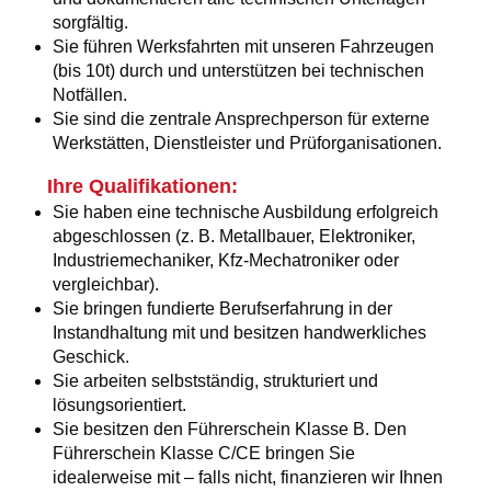
sorgfältig.
Sie führen Werksfahrten mit unseren Fahrzeugen
(bis 10t) durch und unterstützen bei technischen
Notfällen.
Sie sind die zentrale Ansprechperson für externe
Werkstätten, Dienstleister und Prüforganisationen.
Ihre Qualifikationen:
Sie haben eine technische Ausbildung erfolgreich
abgeschlossen (z. B. Metallbauer, Elektroniker,
Industriemechaniker, Kfz-Mechatroniker oder
vergleichbar).
Sie bringen fundierte Berufserfahrung in der
Instandhaltung mit und besitzen handwerkliches
Geschick.
Sie arbeiten selbstständig, strukturiert und
lösungsorientiert.
Sie besitzen den Führerschein Klasse B. Den
Führerschein Klasse C/CE bringen Sie
idealerweise mit – falls nicht, finanzieren wir Ihnen