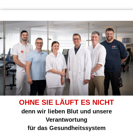
OHNE SIE LÄUFT ES NICHT
denn wir lieben Blut und unsere
Verantwortung
für das Gesundheitssystem