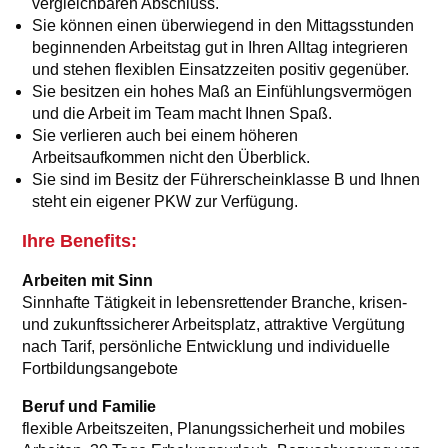
vergleichbaren Abschluss.
Sie können einen überwiegend in den Mittagsstunden
beginnenden Arbeitstag gut in Ihren Alltag integrieren
und stehen flexiblen Einsatzzeiten positiv gegenüber.
Sie besitzen ein hohes Maß an Einfühlungsvermögen
und die Arbeit im Team macht Ihnen Spaß.
Sie verlieren auch bei einem höheren
Arbeitsaufkommen nicht den Überblick.
Sie sind im Besitz der Führerscheinklasse B und Ihnen
steht ein eigener PKW zur Verfügung.
Ihre Benefits:
Arbeiten mit Sinn
Sinnhafte Tätigkeit in lebensrettender Branche, krisen-
und zukunftssicherer Arbeitsplatz, attraktive Vergütung
nach Tarif, persönliche Entwicklung und individuelle
Fortbildungsangebote
Beruf und Familie
flexible Arbeitszeiten, Planungssicherheit und mobiles